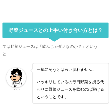
野菜ジュースとの上手い付き合い方とは？
では野菜ジュースは「飲んじゃダメなのか？」という
と．．．
一概にそうとは言い切れません。
ハッキリしているの毎日野菜を摂る代
わりに野菜ジュースを飲むのは避ける
ハヤシ
ということです。