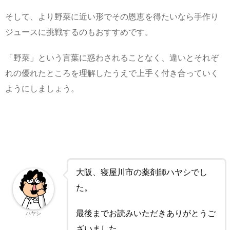
そして、より野菜に近い形でその恩恵を得たいなら手作り
ジュースに挑戦するのもおすすめです。
「野菜」という言葉に惑わされることなく、違いとそれぞ
れの優れたところを理解したうえで上手く付き合っていく
ようにしましょう。
大阪、寝屋川市の薬剤師ハヤシでし
た。
最後までお読みいただきありがとうご
ハヤシ
ざいました。