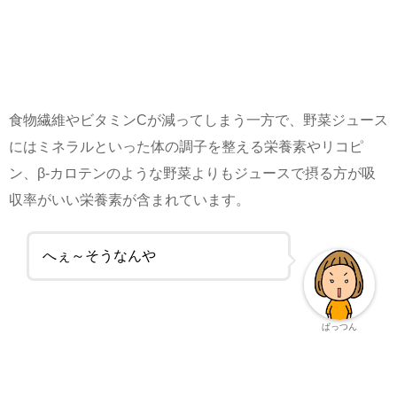
食物繊維やビタミンCが減ってしまう一方で、野菜ジュース
にはミネラルといった体の調子を整える栄養素やリコピ
ン、β-カロテンのような野菜よりもジュースで摂る方が吸
収率がいい栄養素が含まれています。
へぇ～そうなんや
ぱっつん