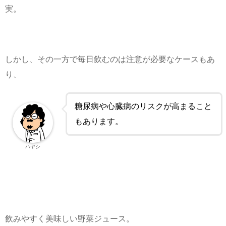
実。
しかし、その一方で毎日飲むのは注意が必要なケースもあ
り、
糖尿病や心臓病のリスクが高まること
もあります。
ハヤシ
飲みやすく美味しい野菜ジュース。