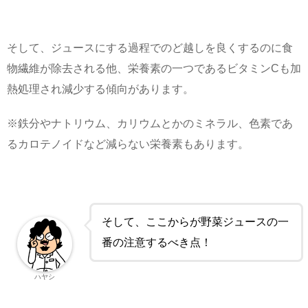
そして、ジュースにする過程でのど越しを良くするのに食
物繊維が除去される他、栄養素の一つであるビタミンCも加
熱処理され減少する傾向があります。
※鉄分やナトリウム、カリウムとかのミネラル、色素であ
るカロテノイドなど減らない栄養素もあります。
そして、ここからが野菜ジュースの一
番の注意するべき点！
ハヤシ