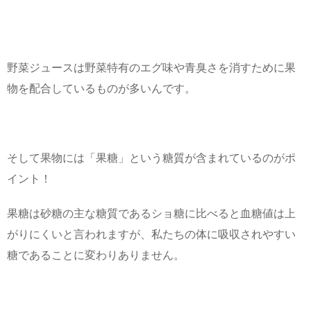
野菜ジュースは野菜特有のエグ味や青臭さを消すために果
物を配合しているものが多いんです。
そして果物には「果糖」という糖質が含まれているのがポ
イント！
果糖は砂糖の主な糖質であるショ糖に比べると血糖値は上
がりにくいと言われますが、私たちの体に吸収されやすい
糖であることに変わりありません。