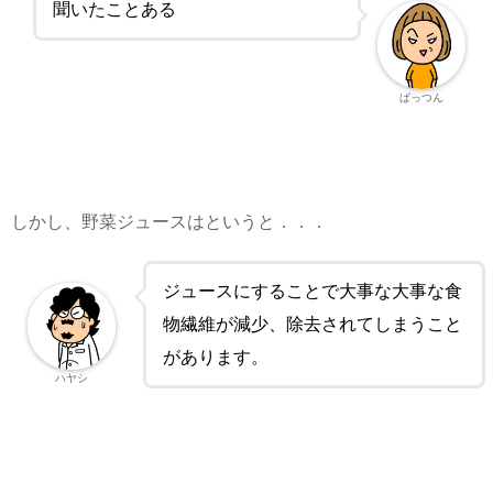
聞いたことある
ぱっつん
しかし、野菜ジュースはというと．．．
ジュースにすることで大事な大事な食
物繊維が減少、除去されてしまうこと
があります。
ハヤシ