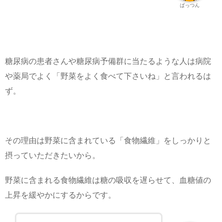
ぱっつん
糖尿病の患者さんや糖尿病予備群に当たるような人は病院
や薬局でよく「野菜をよく食べて下さいね」と言われるは
ず。
その理由は野菜に含まれている「食物繊維」をしっかりと
摂っていただきたいから。
野菜に含まれる食物繊維は糖の吸収を遅らせて、血糖値の
上昇を緩やかにするからです。