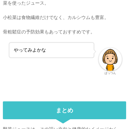
菜を使ったジュース。
小松菜は食物繊維だけでなく、カルシウムも豊富。
骨粗鬆症の予防効果もあっておすすめです。
やってみよかな
ぱっつん
まとめ