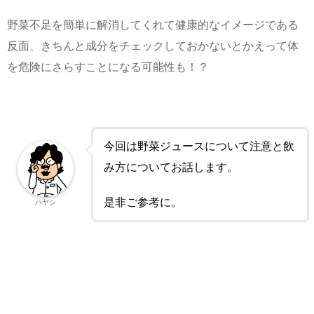
野菜不足を簡単に解消してくれて健康的なイメージである
反面、きちんと成分をチェックしておかないとかえって体
を危険にさらすことになる可能性も！？
今回は野菜ジュースについて注意と飲
み方についてお話します。
是非ご参考に。
ハヤシ