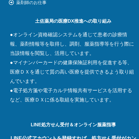
薬剤師のお仕事
土佐薬局の医療DX推進への取り組み
●オンライン資格確認システムを通じて患者の診療情
報、薬剤情報等を取得し、調剤、服薬指導等を行う際に
当該情報を閲覧し、活用しています。
●マイナンバーカードの健康保険証利用を促進する等、
医療ＤＸを通じて質の高い医療を提供できるよう取り組
んでいます。
●電子処方箋や電子カルテ情報共有サービスを活用する
など、医療ＤＸに係る取組を実施しています。
LINE処方せん受付＆オンライン服薬指導
LINE公式アカウントを登録すれば、処方せん受付がカン