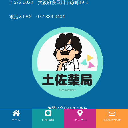
〒572-0022 大阪府寝屋川市緑町19-1
電話＆FAX 072-834-0404
お問い合わせはこちら
ホーム
LINE登録
LINE
アクセス
お問い合わせ