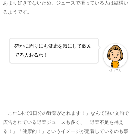
あまり好きでないため、ジュースで摂っている人は結構い
るようです。
確かに周りにも健康を気にして飲ん
でる人おるわ！
ぱっつん
「これ1本で1日分の野菜がとれます！」なんて謳い文句で
広告されている野菜ジュースも多く、「野菜不足を補え
る！」「健康的！」というイメージが定着しているのも事