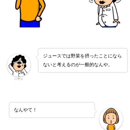
ジュースでは野菜を摂ったことになら
ないと考えるのが一般的なんや。
ハヤシ
なんやて！