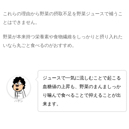
これらの理由から野菜の摂取不足を野菜ジュースで補うこ
とはできません。
野菜が本来持つ栄養素や食物繊維をしっかりと摂り入れた
いなら丸ごと食べるのがおすすめ。
ジュースで一気に流しむことで起こる
血糖値の上昇も、野菜のまんましっか
り噛んで食べることで抑えることが出
ハヤシ
来ます。