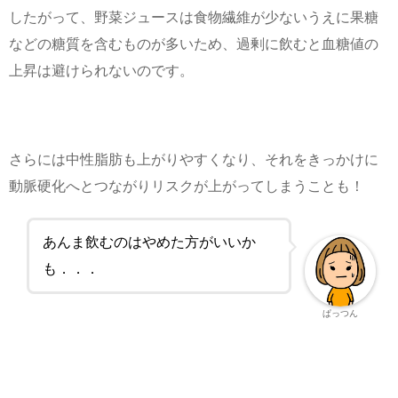
したがって、野菜ジュースは食物繊維が少ないうえに果糖
などの糖質を含むものが多いため、過剰に飲むと血糖値の
上昇は避けられないのです。
さらには中性脂肪も上がりやすくなり、それをきっかけに
動脈硬化へとつながりリスクが上がってしまうことも！
あんま飲むのはやめた方がいいか
も．．．
ぱっつん