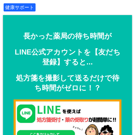
健康サポート
長かった薬局の待ち時間が
LINE公式アカウントを【友だち
登録】すると...
処方箋を撮影して送るだけで待
ち時間がゼロに！？