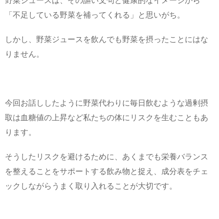
野菜ジュースは、その謳い文句と健康的なイメージから
「不足している野菜を補ってくれる」と思いがち。
しかし、野菜ジュースを飲んでも野菜を摂ったことにはな
りません。
今回お話ししたように野菜代わりに毎日飲むような過剰摂
取は血糖値の上昇など私たちの体にリスクを生むこともあ
ります。
そうしたリスクを避けるために、あくまでも栄養バランス
を整えることをサポートする飲み物と捉え、成分表をチェ
ックしながらうまく取り入れることが大切です。