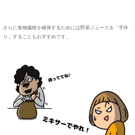
さらに食物繊維を確保するためには野菜ジュースを「手作
り」することもおすすめです。