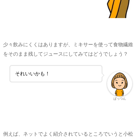
少々飲みにくくはありますが、ミキサーを使って食物繊維
をそのまま残してジュースにしてみてはどうでしょう？
それいいかも！
ぱっつん
例えば、ネットでよく紹介されているところでいうと小松