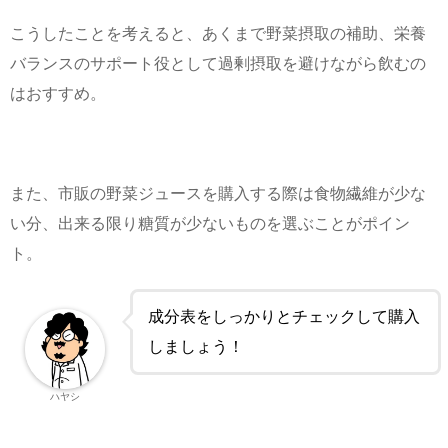
こうしたことを考えると、あくまで野菜摂取の補助、栄養
バランスのサポート役として過剰摂取を避けながら飲むの
はおすすめ。
また、市販の野菜ジュースを購入する際は食物繊維が少な
い分、出来る限り糖質が少ないものを選ぶことがポイン
ト。
成分表をしっかりとチェックして購入
しましょう！
ハヤシ