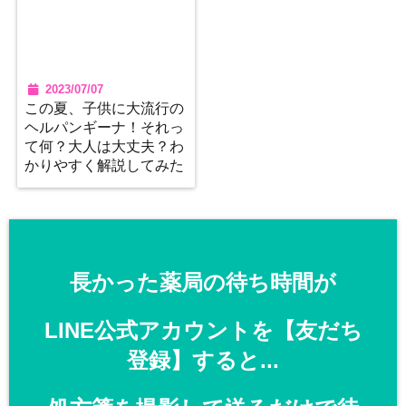
2023/07/07
この夏、子供に大流行の
ヘルパンギーナ！それっ
て何？大人は大丈夫？わ
かりやすく解説してみた
長かった薬局の待ち時間が
LINE公式アカウントを【友だち
登録】すると...