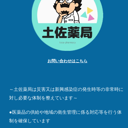
お問い合わせはこちら
～土佐薬局は災害又は新興感染症の発生時等の非常時に
対し必要な体制を整えています～
●医薬品の供給や地域の衛生管理に係る対応等を行う体
制を確保しています