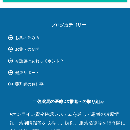
ブログカテゴリー
お薬の飲み方
お薬への疑問
今話題のあれってホント？
健康サポート
薬剤師のお仕事
土佐薬局の医療DX推進への取り組み
●オンライン資格確認システムを通じて患者の診療情
報、薬剤情報等を取得し、調剤、服薬指導等を行う際に