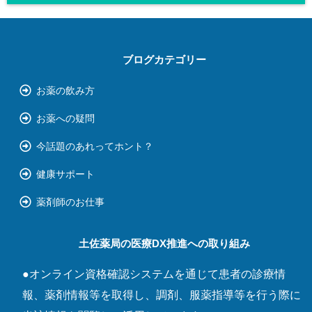
ブログカテゴリー
お薬の飲み方
お薬への疑問
今話題のあれってホント？
健康サポート
薬剤師のお仕事
土佐薬局の医療DX推進への取り組み
●オンライン資格確認システムを通じて患者の診療情
報、薬剤情報等を取得し、調剤、服薬指導等を行う際に