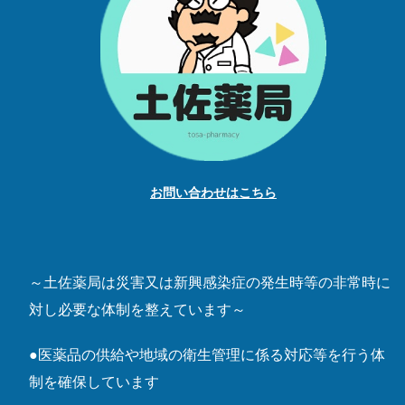
お問い合わせはこちら
～土佐薬局は災害又は新興感染症の発生時等の非常時に
対し必要な体制を整えています～
●医薬品の供給や地域の衛生管理に係る対応等を行う体
制を確保しています