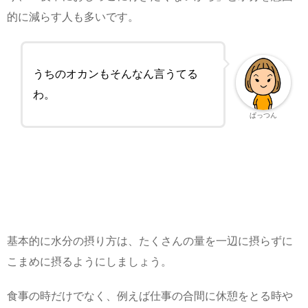
的に減らす人も多いです。
うちのオカンもそんなん言うてる
わ。
ぱっつん
基本的に水分の摂り方は、たくさんの量を一辺に摂らずに
こまめに摂るようにしましょう。
食事の時だけでなく、例えば仕事の合間に休憩をとる時や