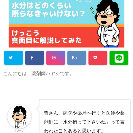
1
こんにちは、薬剤師ハヤシです。
皆さん、病院や薬局へ行くと医師や薬
剤師に「水分摂って下さいね」って言
われたことあると思います。
ハヤシ