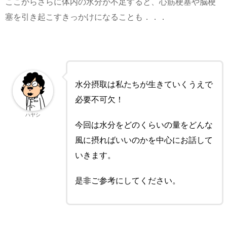
ここからさらに体内の水分が不足すると、心筋梗塞や脳梗
塞を引き起こすきっかけになることも．．．
水分摂取は私たちが生きていくうえで
必要不可欠！
ハヤシ
今回は水分をどのくらいの量をどんな
風に摂ればいいのかを中心にお話して
いきます。
是非ご参考にしてください。