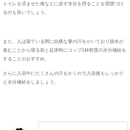
トイレを済ませた後などに必ず水分を摂ることを習慣づけ
るのも良いでしょう。
また、人は寝ている間に結構な量の汗をかいており脱水が
進むことから寝る前と起床時にコップ1杯程度の水分補給を
することがおすすめ。
さらに入浴中にたくさんの汗をかくので入浴後もしっかり
と水分補給をしましょう。