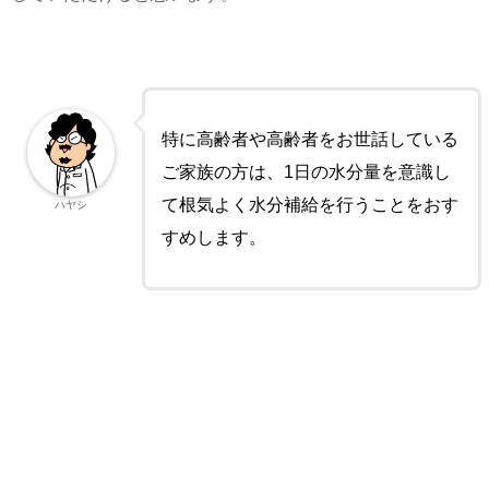
特に高齢者や高齢者をお世話している
ご家族の方は、1日の水分量を意識し
て根気よく水分補給を行うことをおす
ハヤシ
すめします。