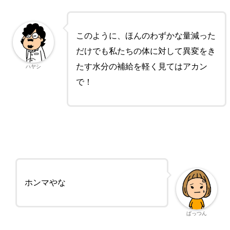
このように、ほんのわずかな量減った
だけでも私たちの体に対して異変をき
たす水分の補給を軽く見てはアカン
ハヤシ
で！
ホンマやな
ぱっつん