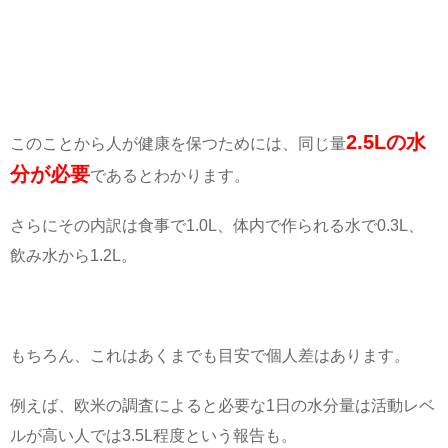
2.5Lの水
このことから人が健康を保つためには、同じ量
分が必要
であるとわかります。
さらにその内訳は食事で1.0L、体内で作られる水で0.3L、
飲み水から1.2L。
もちろん、これはあくまでも目安で個人差はあります。
例えば、欧米の調査によると必要な1日の水分量は活動レベ
ルが高い人では3.5L程度という報告も。