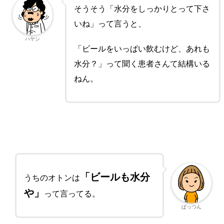
そうそう「水分をしっかりとって下さ
いね」って言うと、
ハヤシ
「ビールをいっぱい飲むけど、あれも
水分？」って聞く患者さんて結構いる
ねん。
「ビールも水分
うちのオトンは
や」
って言ってる。
ぱっつん