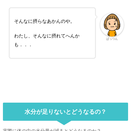
そんなに摂らなあかんのや。
わたし、そんなに摂れてへんか
ぱっつん
も．．．
水分が足りないとどうなるの？
実際に体の中の水分量が減るとどうなるのか？