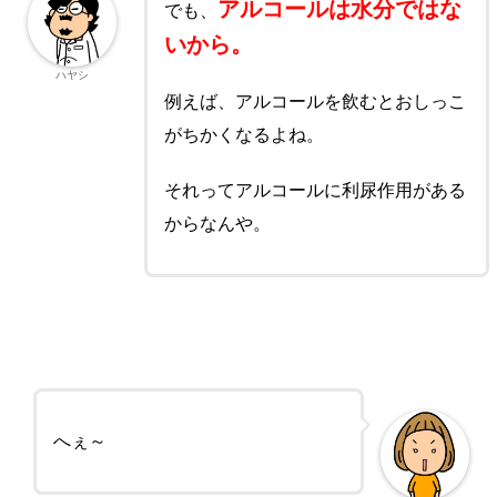
アルコールは水分ではな
でも、
いから。
ハヤシ
例えば、アルコールを飲むとおしっこ
がちかくなるよね。
それってアルコールに利尿作用がある
からなんや。
へぇ～