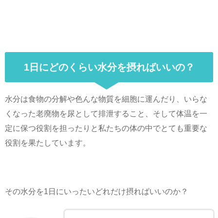
1日にどのくらい水分を摂ればいいの？
水分は食物の分解や色んな物質を細胞に運んだり、いらな
くなった老廃物を尿として排泄すること、そして体温を一
定に保つ役割を担ったりと私たちの体の中でとても重要な
役割を果たしています。
その水分を1日にいったいどれだけ摂ればいいのか？