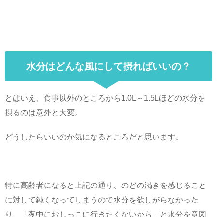
水分はどんな風にして摂ればいいの？
とはいえ、食事以外のところから1.0L～1.5Lほどの水分を
摂るのは意外と大変。
どうしたらいいのか気になるところだと思います。
特に高齢者になると上記の通り、のどの渇きを感じること
に対して鈍くなってしまうので水分を欲しがらなかった
り、「夜中におしっこに行きたくないから」と水分を意図