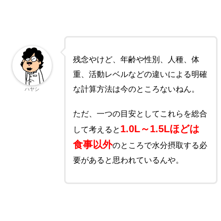
残念やけど、年齢や性別、人種、体
重、活動レベルなどの違いによる明確
な計算方法は今のところないねん。
ハヤシ
ただ、一つの目安としてこれらを総合
1.0L～1.5Lほどは
して考えると
食事以外
のところで水分摂取する必
要があると思われているんや。