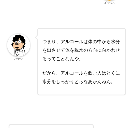
ぱっつん
つまり、アルコールは体の中から水分
を出させて体を脱水の方向に向かわせ
るってことなんや。
ハヤシ
だから、アルコールを飲む人はとくに
水分をしっかりとらなあかんねん。