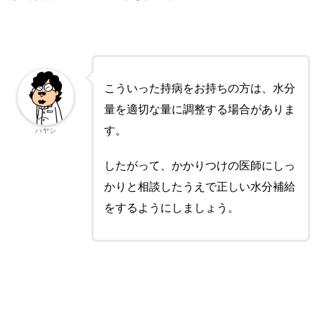
こういった持病をお持ちの方は、水分
量を適切な量に調整する場合がありま
す。
ハヤシ
したがって、かかりつけの医師にしっ
かりと相談したうえで正しい水分補給
をするようにしましょう。