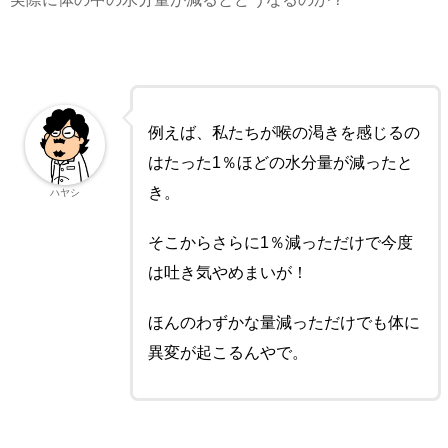
例えば、私たちが喉の渇きを感じるの
はたった1％ほどの水分量が減ったと
き。
ハヤシ
そこからさらに1％減っただけで今度
は吐き気やめまいが！
ほんのわずかな量減っただけでも体に
異変が起こるんやで。