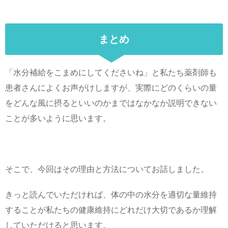
まとめ
「水分補給をこまめにしてくださいね」と私たち薬剤師も
患者さんによくお声がけしますが、実際にどのくらいの量
をどんな風に摂るといいのかまではなかなか説明できない
ことが多いように思います。
そこで、今回はその理由と方法についてお話しました。
きっと読んでいただければ、体の中の水分を適切な量維持
することが私たちの健康維持にどれだけ大切であるか理解
していただけると思います。