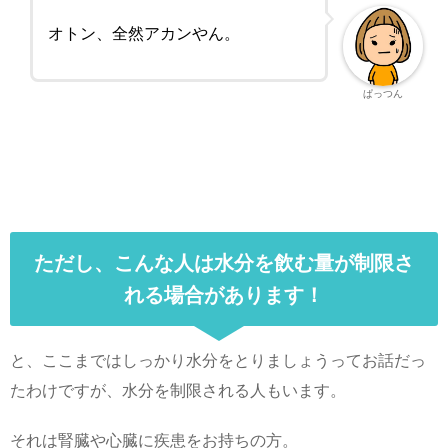
オトン、全然アカンやん。
ぱっつん
ただし、こんな人は水分を飲む量が制限さ
れる場合があります！
と、ここまではしっかり水分をとりましょうってお話だっ
たわけですが、水分を制限される人もいます。
それは腎臓や心臓に疾患をお持ちの方。