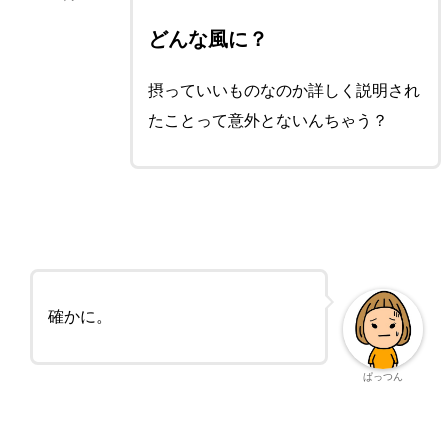
どんな風に？
摂っていいものなのか詳しく説明され
たことって意外とないんちゃう？
確かに。
ぱっつん