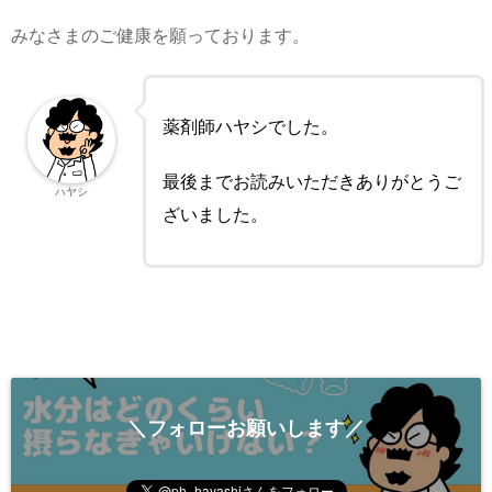
みなさまのご健康を願っております。
薬剤師ハヤシでした。
最後までお読みいただきありがとうご
ハヤシ
ざいました。
＼フォローお願いします／