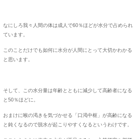
なにしろ我々人間の体は成人で60％ほどが水分で占められ
ています。
このことだけでも如何に水分が人間にとって大切かわかる
と思います。
そして、この水分量は年齢とともに減少して高齢者になる
と50％ほどに。
おまけに喉の渇きを気づかせる「口渇中枢」が高齢になる
と鈍くなるので脱水が起こりやすくなるというわけです。