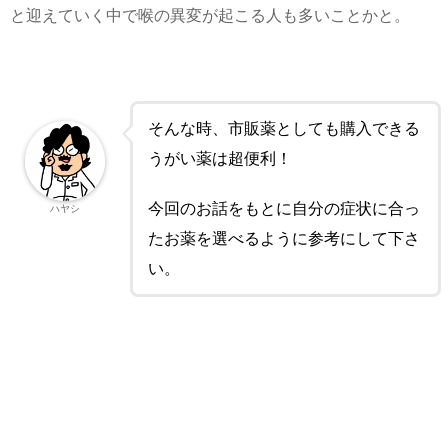
と迎えていく中で喉の異変が起こる人も多いことかと。
そんな時、市販薬としても購入できる
うがい薬は超便利！
今回のお話をもとに自分の症状に合っ
ハヤシ
たお薬を選べるように参考にして下さ
い。