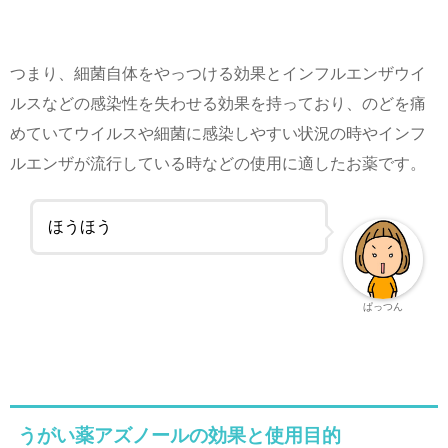
つまり、細菌自体をやっつける効果とインフルエンザウイ
ルスなどの感染性を失わせる効果を持っており、のどを痛
めていてウイルスや細菌に感染しやすい状況の時やインフ
ルエンザが流行している時などの使用に適したお薬です。
ほうほう
ぱっつん
うがい薬アズノールの効果と使用目的