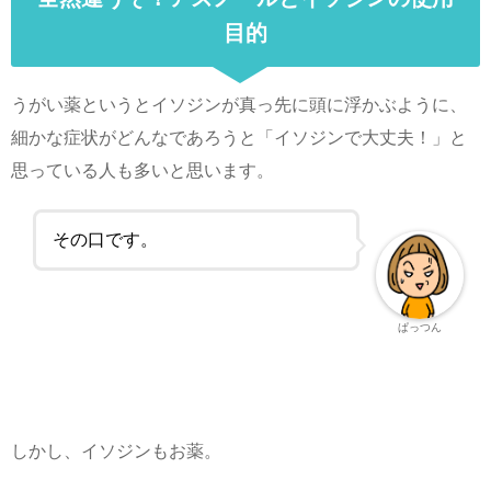
目的
うがい薬というとイソジンが真っ先に頭に浮かぶように、
細かな症状がどんなであろうと「イソジンで大丈夫！」と
思っている人も多いと思います。
その口です。
ぱっつん
しかし、イソジンもお薬。