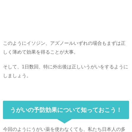
このようにイソジン、アズノールいずれの場合もまずは正
しく薄めて効果を得ることが大事。
そして、1日数回、特に外出後は正しいうがいをするように
しましょう。
うがいの予防効果について知っておこう！
今回のようにうがい薬を使わなくても、私たち日本人の多