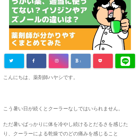
1
こんにちは、薬剤師ハヤシです。
こう暑い日が続くとクーラーなしではいられません。
ただ暑いばっかりに体を冷やし続けるとだるさを感じた
り、クーラーによる乾燥でのどの痛みを感じること