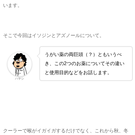
います。
そこで今回はイソジンとアズノールについて。
うがい薬の両巨頭（？）ともいうべ
き、この2つのお薬についてその違い
と使用目的などをお話します。
ハヤシ
クーラーで喉がイガイガするだけでなく、これから秋、冬