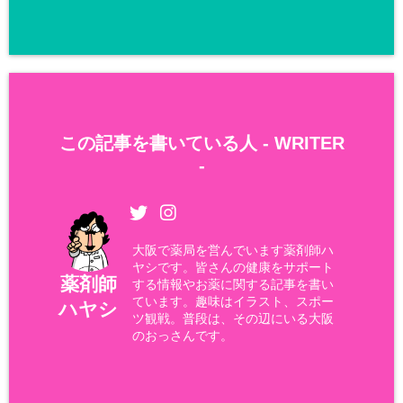
この記事を書いている人 -
WRITER
-
大阪で薬局を営んでいます薬剤師ハ
ヤシです。皆さんの健康をサポート
薬剤師
する情報やお薬に関する記事を書い
ています。趣味はイラスト、スポー
ハヤシ
ツ観戦。普段は、その辺にいる大阪
のおっさんです。