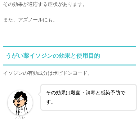
その効果が適応する症状があります。
また、アズノールにも。
うがい薬イソジンの効果と使用目的
イソジンの有効成分はポピドンヨード。
その効果は殺菌・消毒と感染予防で
す。
ハヤシ