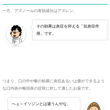
一方、アズノールの有効成分はアズレン。
その効果は炎症を抑える「抗炎症作
用」です。
ハヤシ
つまり、口の中や喉の粘膜に炎症あるいは傷ができるよう
な口内炎や喉頭炎の症状に対して適したお薬です。
へぇ～イソジンとは違うんやな。