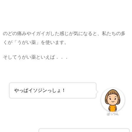
のどの痛みやイガイガした感じが気になると、私たちの多
くが「うがい薬」を使います。
そしてうがい薬といえば．．．
やっぱイソジンっしょ！
ぱっつん