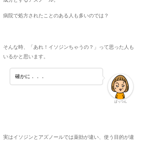
病院で処方されたことのある人も多いのでは？
そんな時、「あれ！イソジンちゃうの？」って思った人も
いるかと思います。
確かに．．．
ぱっつん
実はイソジンとアズノールでは薬効が違い、使う目的が違