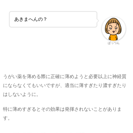
あきまへんの？
ぱっつん
うがい薬を薄める際に正確に薄めようと必要以上に神経質
にならなくてもいいですが、適当に薄すぎたり濃すぎたり
はしないように。
特に薄めすぎるとその効果は発揮されないことがありま
す。