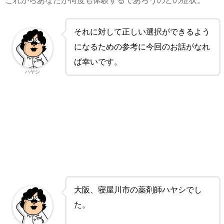
これからあなたが何度も体験するであろうのどの症状。
それに対して正しい選択ができるよう
になるための参考に今回のお話がなれ
ば幸いです。
ハヤシ
大阪、寝屋川市の薬剤師ハヤシでし
た。