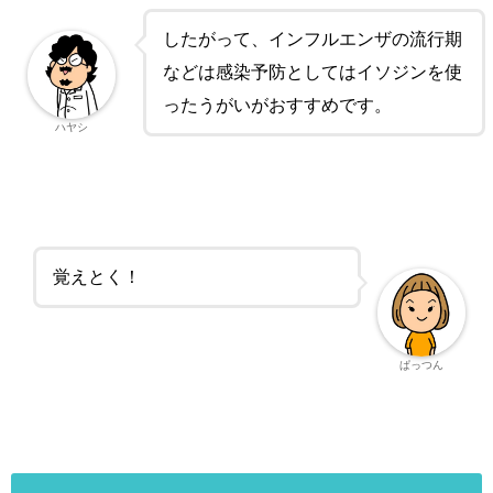
したがって、インフルエンザの流行期
などは感染予防としてはイソジンを使
ったうがいがおすすめです。
ハヤシ
覚えとく！
ぱっつん