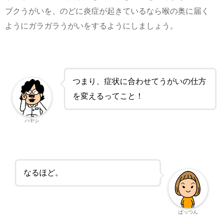
ブクうがいを、のどに炎症が起きているなら喉の奥に届く
ようにガラガラうがいをするようにしましょう。
つまり、症状に合わせてうがいの仕方
を変えるってこと！
ハヤシ
なるほど。
ぱっつん