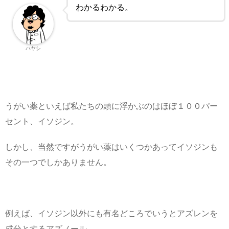
わかるわかる。
ハヤシ
うがい薬といえば私たちの頭に浮かぶのはほぼ１００パー
セント、イソジン。
しかし、当然ですがうがい薬はいくつかあってイソジンも
その一つでしかありません。
例えば、イソジン以外にも有名どころでいうとアズレンを
成分とするアズノール。