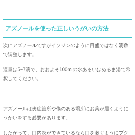
アズノールを使った正しいうがいの方法
次にアズノールですがイソジンのように目盛ではなく滴数
で調整します。
適量は5~7滴で、おおよそ100mlの水あるいはぬるま湯で希
釈してください。
アズノールは炎症箇所や傷のある場所にお薬が届くように
うがいをする必要があります。
したがって、口内炎ができているなら口を漱ぐようにブク