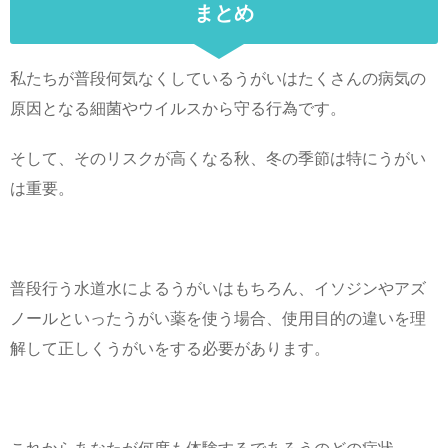
まとめ
私たちが普段何気なくしているうがいはたくさんの病気の
原因となる細菌やウイルスから守る行為です。
そして、そのリスクが高くなる秋、冬の季節は特にうがい
は重要。
普段行う水道水によるうがいはもちろん、イソジンやアズ
ノールといったうがい薬を使う場合、使用目的の違いを理
解して正しくうがいをする必要があります。