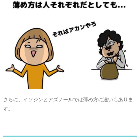
さらに、イソジンとアズノールでは薄め方に違いもありま
す。