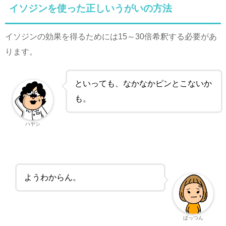
イソジンを使った正しいうがいの方法
イソジンの効果を得るためには15～30倍希釈する必要があ
ります。
といっても、なかなかピンとこないか
も。
ハヤシ
ようわからん。
ぱっつん