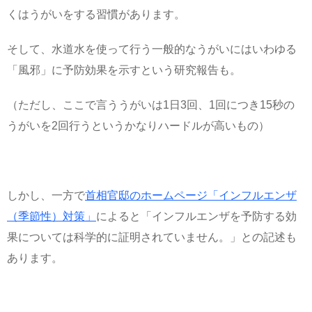
くはうがいをする習慣があります。
そして、水道水を使って行う一般的なうがいにはいわゆる
「風邪」に予防効果を示すという研究報告も。
（ただし、ここで言ううがいは1日3回、1回につき15秒の
うがいを2回行うというかなりハードルが高いもの）
しかし、一方で
首相官邸のホームページ「インフルエンザ
（季節性）対策」
によると「インフルエンザを予防する効
果については科学的に証明されていません。」との記述も
あります。