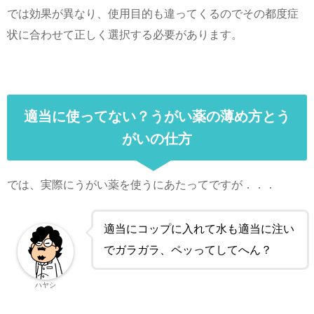
では効果が異なり、使用目的も違ってくるのでその都度症
状に合わせて正しく選択する必要があります。
適当に使ってない？うがい薬の薄め方とう
がいの仕方
では、実際にうがい薬を使うにあたってですが．．．
適当にコップに入れて水も適当に注い
でガラガラ、ペッってしてへん？
ハヤシ