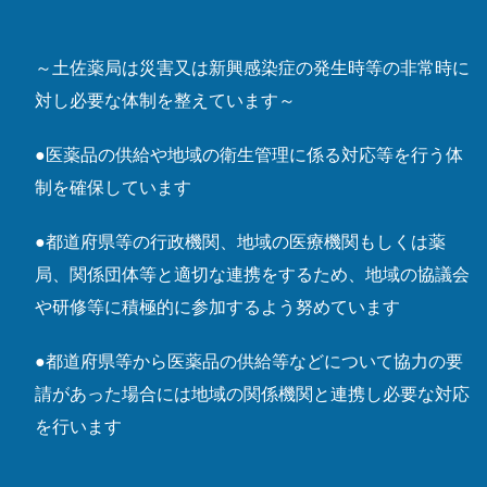
～土佐薬局は災害又は新興感染症の発生時等の非常時に
対し必要な体制を整えています～
●医薬品の供給や地域の衛生管理に係る対応等を行う体
制を確保しています
●都道府県等の行政機関、地域の医療機関もしくは薬
局、関係団体等と適切な連携をするため、地域の協議会
や研修等に積極的に参加するよう努めています
●都道府県等から医薬品の供給等などについて協力の要
請があった場合には地域の関係機関と連携し必要な対応
を行います