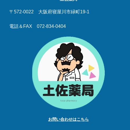
〒572-0022 大阪府寝屋川市緑町19-1
電話＆FAX 072-834-0404
お問い合わせはこちら