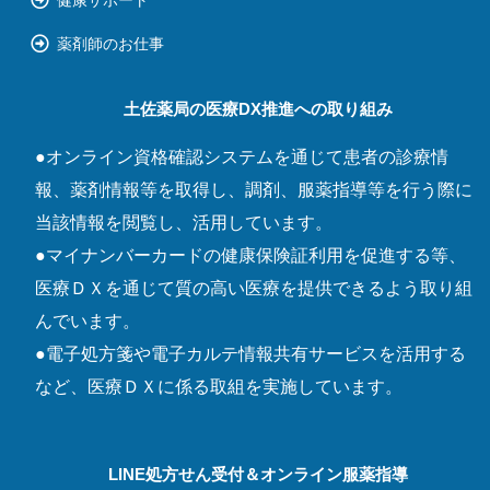
薬剤師のお仕事
土佐薬局の医療DX推進への取り組み
●オンライン資格確認システムを通じて患者の診療情
報、薬剤情報等を取得し、調剤、服薬指導等を行う際に
当該情報を閲覧し、活用しています。
●マイナンバーカードの健康保険証利用を促進する等、
医療ＤＸを通じて質の高い医療を提供できるよう取り組
んでいます。
●電子処方箋や電子カルテ情報共有サービスを活用する
など、医療ＤＸに係る取組を実施しています。
LINE処方せん受付＆オンライン服薬指導