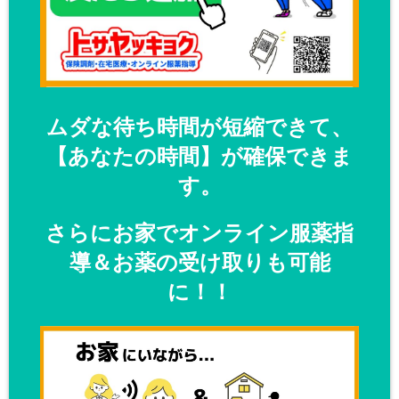
ムダな待ち時間が短縮できて、
【あなたの時間】が確保できま
す。
さらにお家でオンライン服薬指
導＆お薬の受け取りも可能
に！！