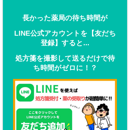
長かった薬局の待ち時間が
LINE公式アカウントを【友だち
登録】すると...
処方箋を撮影して送るだけで待
ち時間がゼロに！？