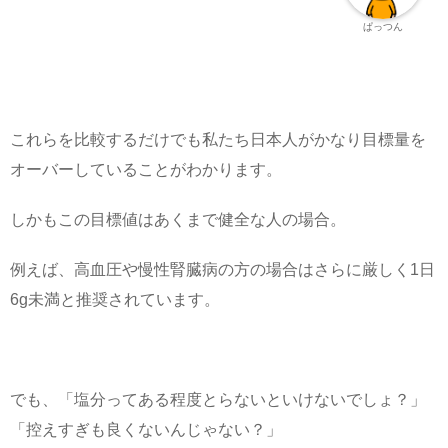
ぱっつん
これらを比較するだけでも私たち日本人がかなり目標量を
オーバーしていることがわかります。
しかもこの目標値はあくまで健全な人の場合。
例えば、高血圧や慢性腎臓病の方の場合はさらに厳しく1日
6g未満と推奨されています。
でも、「塩分ってある程度とらないといけないでしょ？」
「控えすぎも良くないんじゃない？」