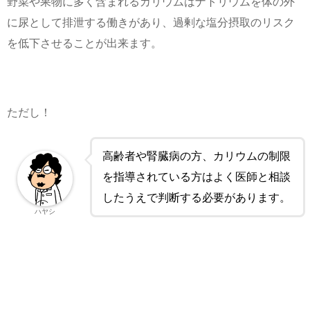
野菜や果物に多く含まれるカリウムはナトリウムを体の外
に尿として排泄する働きがあり、過剰な塩分摂取のリスク
を低下させることが出来ます。
ただし！
高齢者や腎臓病の方、カリウムの制限
を指導されている方はよく医師と相談
したうえで判断する必要があります。
ハヤシ