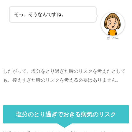
そっ、そうなんですね。
ぱっつん
したがって、塩分をとり過ぎた時のリスクを考えたとして
も、控えすぎた時のリスクを考える必要はありません。
塩分のとり過ぎでおきる病気のリスク