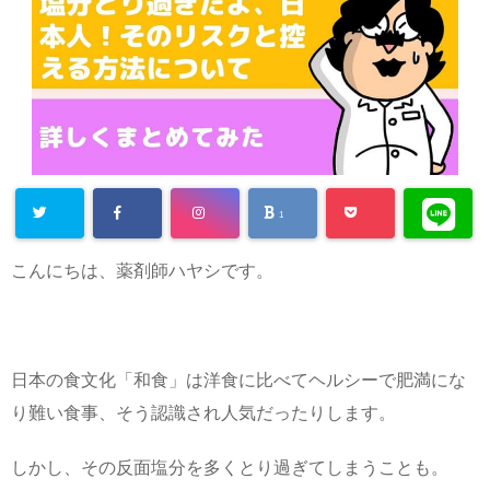
1
こんにちは、薬剤師ハヤシです。
日本の食文化「和食」は洋食に比べてヘルシーで肥満にな
り難い食事、そう認識され人気だったりします。
しかし、その反面塩分を多くとり過ぎてしまうことも。