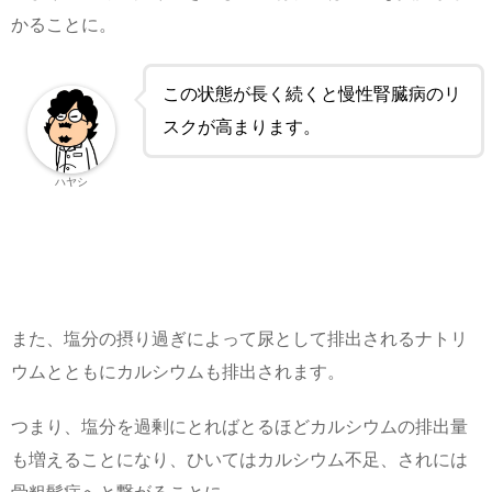
かることに。
この状態が長く続くと慢性腎臓病のリ
スクが高まります。
ハヤシ
また、塩分の摂り過ぎによって尿として排出されるナトリ
ウムとともにカルシウムも排出されます。
つまり、塩分を過剰にとればとるほどカルシウムの排出量
も増えることになり、ひいてはカルシウム不足、されには