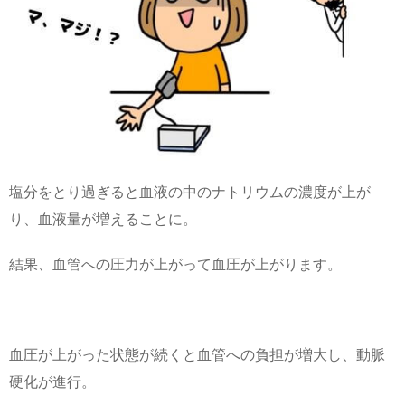
塩分をとり過ぎると血液の中のナトリウムの濃度が上が
り、血液量が増えることに。
結果、血管への圧力が上がって血圧が上がります。
血圧が上がった状態が続くと血管への負担が増大し、動脈
硬化が進行。