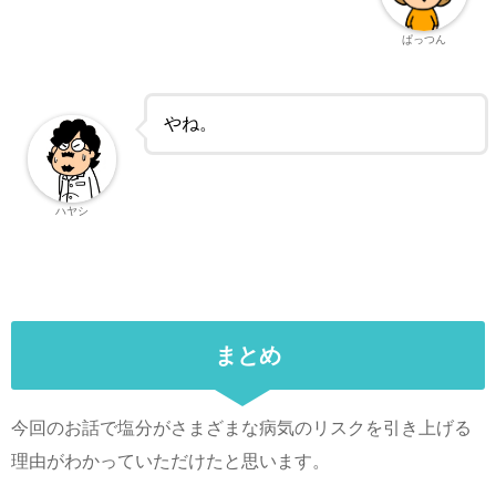
ぱっつん
やね。
ハヤシ
まとめ
今回のお話で塩分がさまざまな病気のリスクを引き上げる
理由がわかっていただけたと思います。