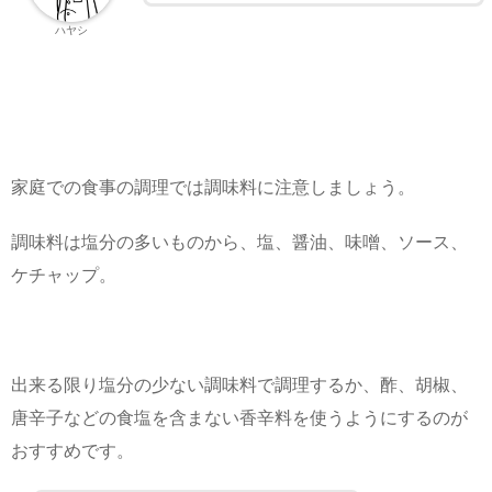
ハヤシ
家庭での食事の調理では調味料に注意しましょう。
調味料は塩分の多いものから、塩、醤油、味噌、ソース、
ケチャップ。
出来る限り塩分の少ない調味料で調理するか、酢、胡椒、
唐辛子などの食塩を含まない香辛料を使うようにするのが
おすすめです。