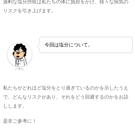
過剰な塩分摂取は私たちの体に負担をかけ、様々な病気の
リスクを引き上げます。
今回は塩分について。
ハヤシ
私たちがどれほど塩分をとり過ぎているのかを示したうえ
で、どんなリスクがあり、それをどう回避するのかをお話
しします。
是非ご参考に！