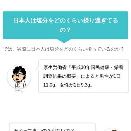
日本人は塩分をどのくらい摂り過ぎてる
の？
では、実際に日本人は塩分をどのくらい摂っているのか？
厚生労働省「平成30年国民健康・栄養
調査結果の概要」によると男性が1日
11.0g、女性が1日9.3g。
ハヤシ
それって多いの？少ないの？