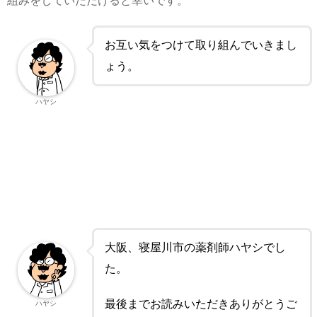
組みをしていただけると幸いです。
お互い気をつけて取り組んでいきまし
ょう。
ハヤシ
大阪、寝屋川市の薬剤師ハヤシでし
た。
最後までお読みいただきありがとうご
ハヤシ