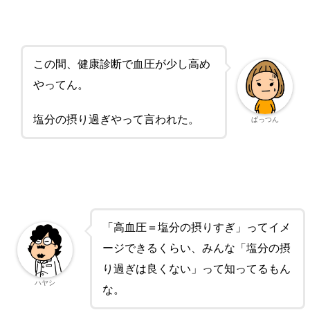
この間、健康診断で血圧が少し高め
やってん。
塩分の摂り過ぎやって言われた。
ぱっつん
「高血圧＝塩分の摂りすぎ」ってイメ
ージできるくらい、みんな「塩分の摂
り過ぎは良くない」って知ってるもん
ハヤシ
な。