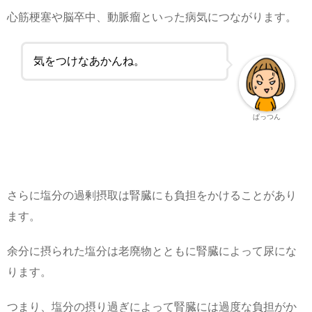
心筋梗塞や脳卒中、動脈瘤といった病気につながります。
気をつけなあかんね。
ぱっつん
さらに塩分の過剰摂取は腎臓にも負担をかけることがあり
ます。
余分に摂られた塩分は老廃物とともに腎臓によって尿にな
ります。
つまり、塩分の摂り過ぎによって腎臓には過度な負担がか