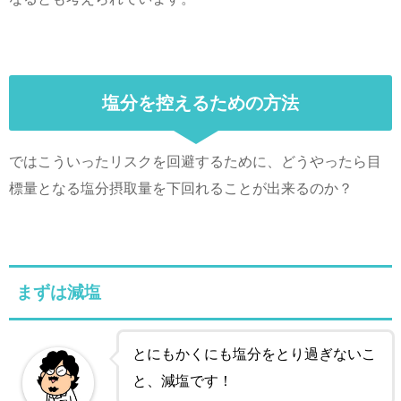
塩分を控えるための方法
ではこういったリスクを回避するために、どうやったら目
標量となる塩分摂取量を下回れることが出来るのか？
まずは減塩
とにもかくにも塩分をとり過ぎないこ
と、減塩です！