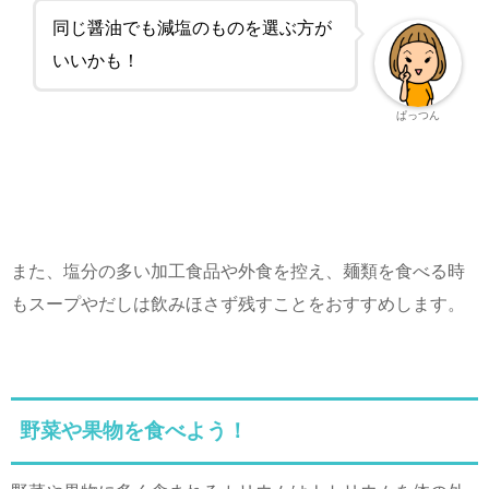
同じ醤油でも減塩のものを選ぶ方が
いいかも！
ぱっつん
また、塩分の多い加工食品や外食を控え、麺類を食べる時
もスープやだしは飲みほさず残すことをおすすめします。
野菜や果物を食べよう！