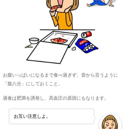
お腹いっぱいになるまで食べ過ぎず、昔から言うように
「腹八分」にしておくこと。
過食は肥満を誘発し、高血圧の原因にもなります。
お互い注意しよ。