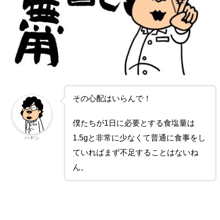
その心配はいらんで！
僕たちが1日に必要とする食塩量は
1.5gと非常に少なくて普通に食事をし
ハヤシ
ていればまず不足することはないね
ん。