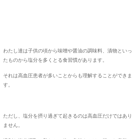
わたし達は子供の頃から味噌や醤油の調味料、漬物といっ
たものから塩分を多くとる食習慣があります。
それは高血圧患者が多いことからも理解することができま
す。
ただし、塩分を摂り過ぎて起きるのは高血圧だけではあり
ません。