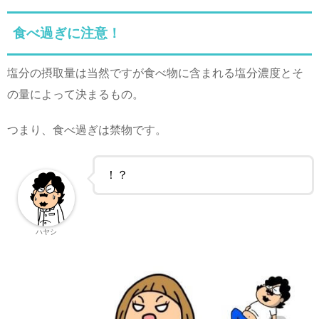
食べ過ぎに注意！
塩分の摂取量は当然ですが食べ物に含まれる塩分濃度とそ
の量によって決まるもの。
つまり、食べ過ぎは禁物です。
！？
ハヤシ