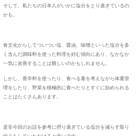
そして、私たちの日本人がいかに塩分をとり過ぎているの
かも。
食文化からしてついつい塩、醤油、味噌といった塩分を多
く含んだ調味料を使った料理を好む傾向にあり、なかなか
一気に改善することは難しいのかもしれません。
しかし、香辛料を使ったり、食べる量を考えながら体重管
理をしたり、野菜を積極的に食べたりとすぐに始められる
ことはたくさんあります。
是非今回のお話を参考に摂り過ぎている塩分を減らす取り