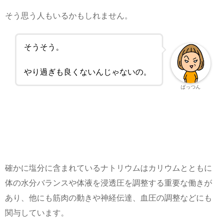
そう思う人もいるかもしれません。
そうそう。
やり過ぎも良くないんじゃないの。
ぱっつん
確かに塩分に含まれているナトリウムはカリウムとともに
体の水分バランスや体液を浸透圧を調整する重要な働きが
あり、他にも筋肉の動きや神経伝達、血圧の調整などにも
関与しています。