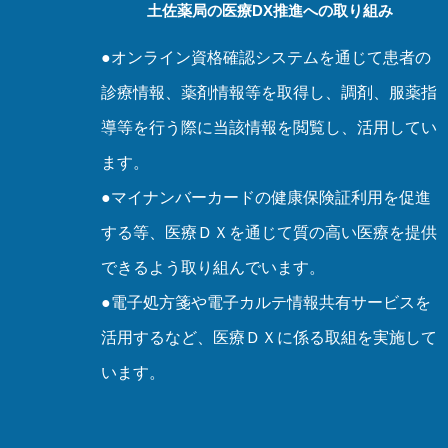
土佐薬局の医療DX推進への取り組み
●オンライン資格確認システムを通じて患者の
診療情報、薬剤情報等を取得し、調剤、服薬指
導等を行う際に当該情報を閲覧し、活用してい
ます。
●マイナンバーカードの健康保険証利用を促進
する等、医療ＤＸを通じて質の高い医療を提供
できるよう取り組んでいます。
●電子処方箋や電子カルテ情報共有サービスを
活用するなど、医療ＤＸに係る取組を実施して
います。