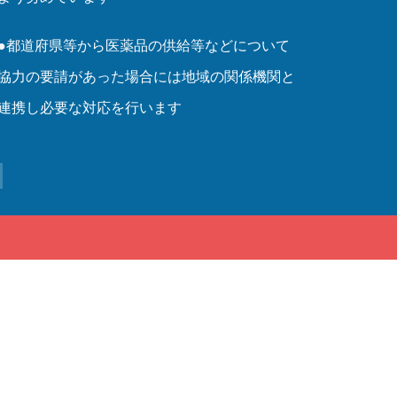
●都道府県等から医薬品の供給等などについて
協力の要請があった場合には地域の関係機関と
連携し必要な対応を行います