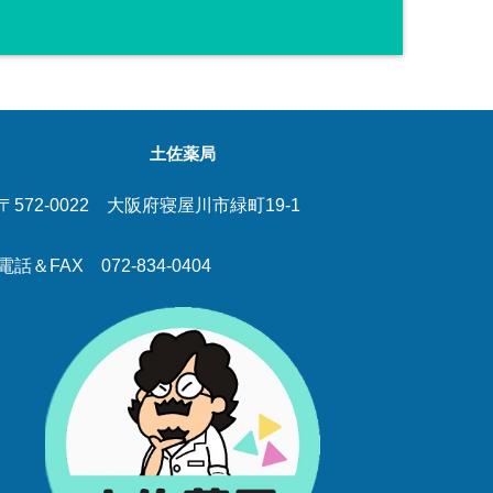
土佐薬局
〒572-0022 大阪府寝屋川市緑町19-1
電話＆FAX 072-834-0404