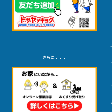
さらに．．．