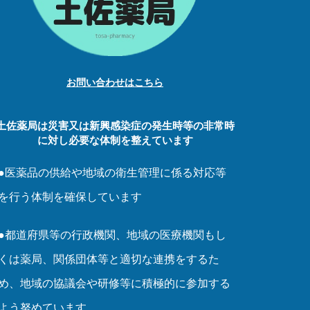
お問い合わせはこちら
土佐薬局は災害又は新興感染症の発生時等の非常時
に対し必要な体制を整えています
●医薬品の供給や地域の衛生管理に係る対応等
を行う体制を確保しています
●都道府県等の行政機関、地域の医療機関もし
くは薬局、関係団体等と適切な連携をするた
め、地域の協議会や研修等に積極的に参加する
よう努めています