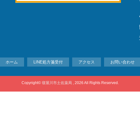
ホーム
LINE処方箋受付
アクセス
お問い合わせ
Copyright©
寝屋川市土佐薬局
, 2026 All Rights Reserved.