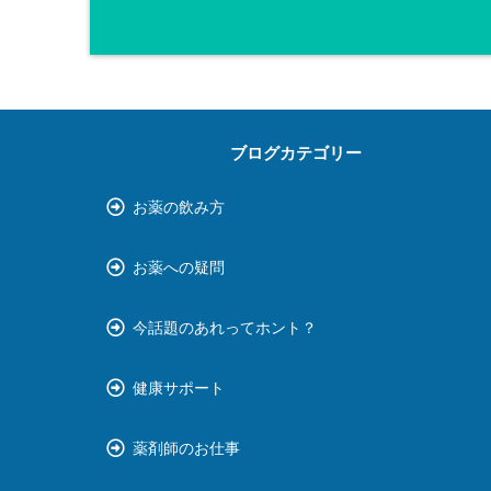
ブログカテゴリー
お薬の飲み方
お薬への疑問
今話題のあれってホント？
健康サポート
薬剤師のお仕事