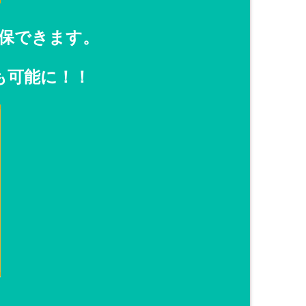
保できます。
も可能に！！