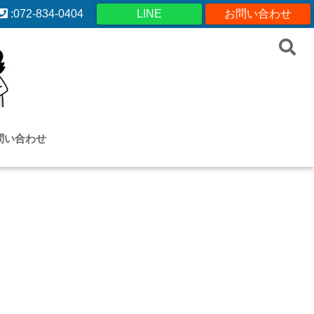
:072-834-0404
LINE
お問い合わせ
問い合わせ