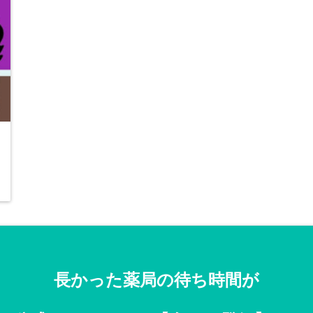
長かった薬局の待ち時間が