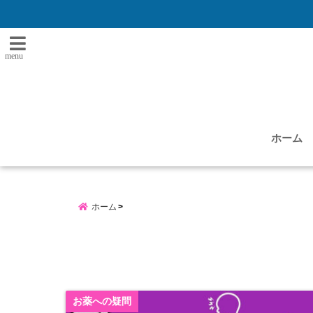
menu
ホーム
ホーム
お薬への疑問