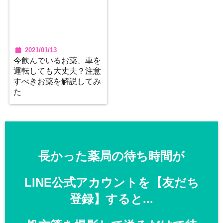
2021/01/13
今飲んでいるお薬、車を
運転しても大丈夫？注意
すべきお薬を解説してみ
た
長かった薬局の待ち時間が
LINE公式アカウントを【友だち
登録】すると...