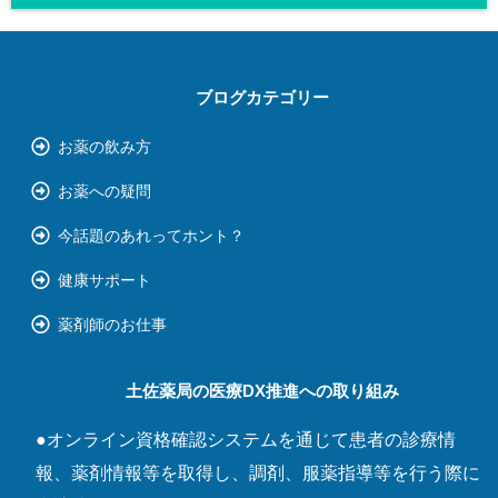
ブログカテゴリー
お薬の飲み方
お薬への疑問
今話題のあれってホント？
健康サポート
薬剤師のお仕事
土佐薬局の医療DX推進への取り組み
●オンライン資格確認システムを通じて患者の診療情
報、薬剤情報等を取得し、調剤、服薬指導等を行う際に