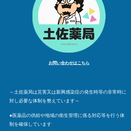
お問い合わせはこちら
～土佐薬局は災害又は新興感染症の発生時等の非常時に
対し必要な体制を整えています～
●医薬品の供給や地域の衛生管理に係る対応等を行う体
制を確保しています